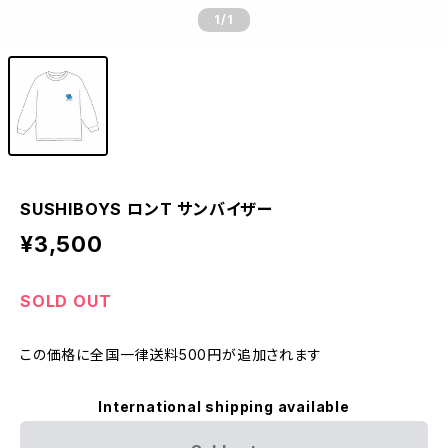
1
/1
SUSHIBOYS ロンT サンバイザー
¥3,500
SOLD OUT
この価格に全国一律送料500円が追加されます
International shipping available