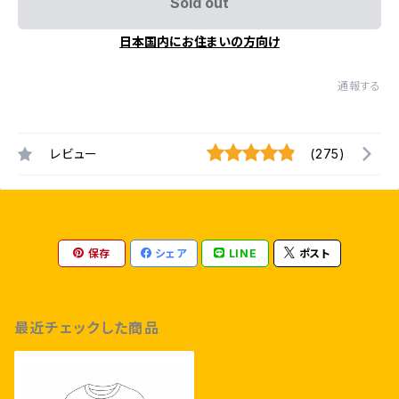
Sold out
日本国内にお住まいの方向け
通報する
レビュー
(275)
保存
シェア
LINE
ポスト
最近チェックした商品