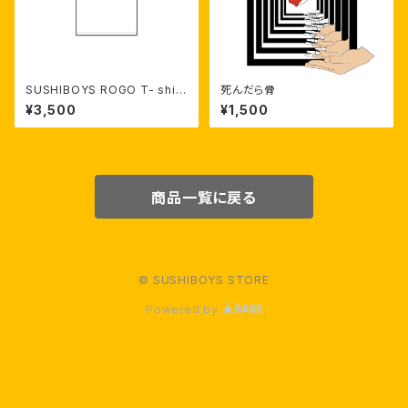
SUSHIBOYS ROGO T- shirt
死んだら骨
（white）【受注生産】
¥3,500
¥1,500
商品一覧に戻る
© SUSHIBOYS STORE
Powered by