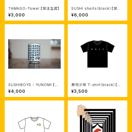
TAMAGO-Towel 【受注生産】
SUSHI shorts（black）【受注
生産】
¥3,000
¥6,000
SUSHIBOYS - YUNOMI 【限
寿司少年 T-shirt（black）【受
定受注生産】
注生産】
¥4,000
¥3,500