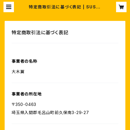
特定商取引法に基づく表記 | SUSHI
BOYS STORE
特定商取引法に基づく表記
事業者の名称
大木翼
事業者の所在地
〒350-0463
埼玉県入間郡毛呂山町前久保南3-29-27