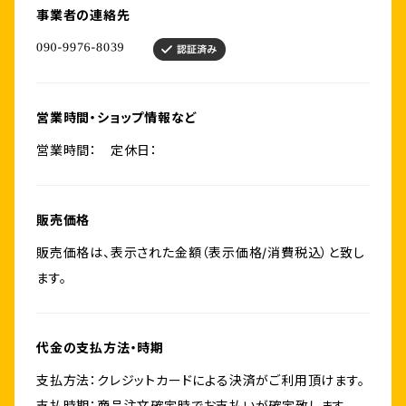
事業者の連絡先
営業時間・ショップ情報など
営業時間： 定休日：
販売価格
販売価格は、表示された金額（表示価格/消費税込）と致し
ます。
代金の支払方法・時期
支払方法：クレジットカードによる決済がご利用頂けます。
支払時期：商品注文確定時でお支払いが確定致します。