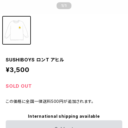
1
/1
SUSHIBOYS ロンT アヒル
¥3,500
SOLD OUT
この価格に全国一律送料500円が追加されます。
International shipping available