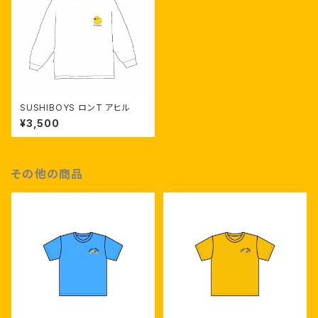
SUSHIBOYS ロンT アヒル
¥3,500
その他の商品