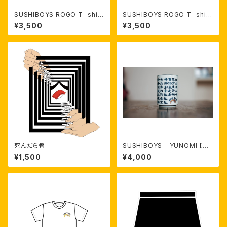
SUSHIBOYS ROGO T- shirt
SUSHIBOYS ROGO T- shirt
（blue）【受注生産】
（Yellow）【受注生産】
¥3,500
¥3,500
死んだら骨
SUSHIBOYS - YUNOMI 【限
定受注生産】
¥1,500
¥4,000