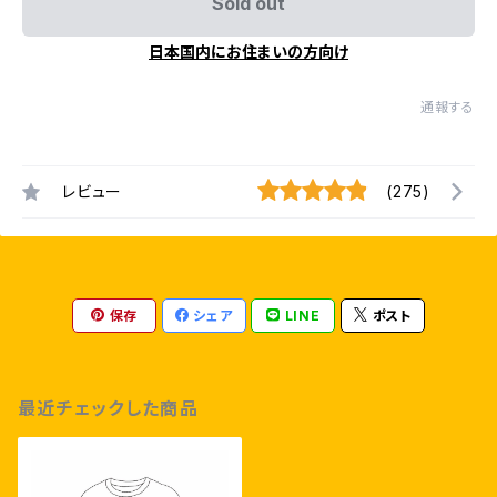
Sold out
日本国内にお住まいの方向け
通報する
レビュー
(275)
保存
シェア
LINE
ポスト
最近チェックした商品