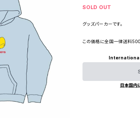
SOLD OUT
グッズパーカーです。
この価格に全国一律送料50
Internationa
日本国内