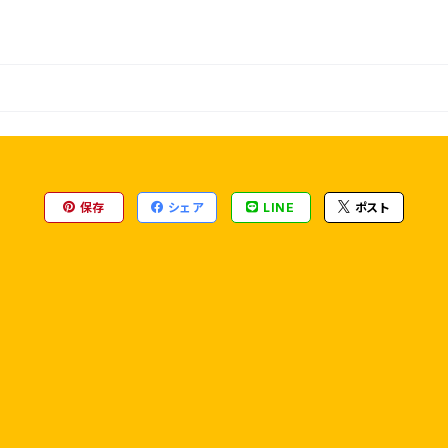
保存
シェア
LINE
ポスト