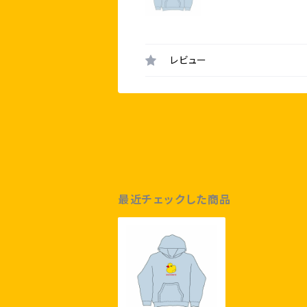
レビュー
最近チェックした商品