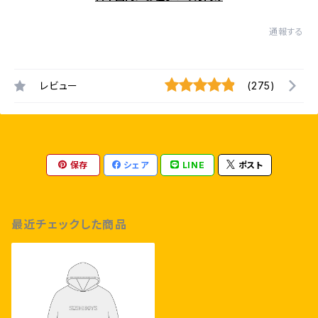
通報する
レビュー
(275)
保存
シェア
LINE
ポスト
最近チェックした商品