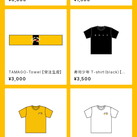
TAMAGO-Towel 【受注生産】
寿司少年 T-shirt（black）【受
注生産】
¥3,000
¥3,500