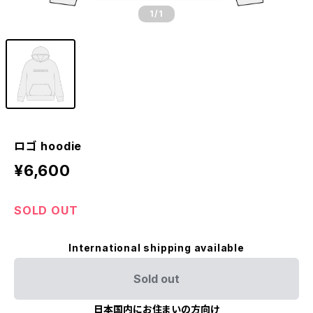
1
/1
ロゴ hoodie
¥6,600
SOLD OUT
International shipping available
Sold out
日本国内にお住まいの方向け