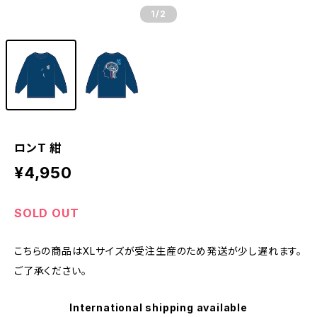
1
/2
ロンT 紺
¥4,950
SOLD OUT
こちらの商品はXLサイズが受注生産のため発送が少し遅れます。
ご了承ください。
International shipping available