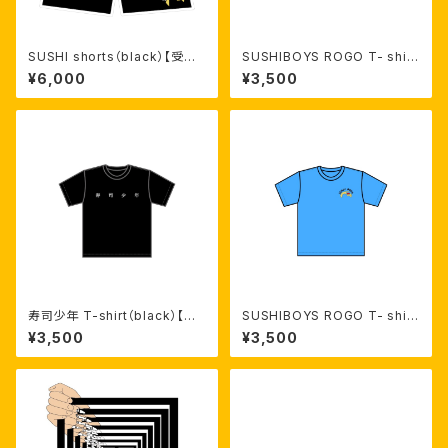
SUSHI shorts（black）【受注
SUSHIBOYS ROGO T- shirt
生産】
（white）【受注生産】
¥6,000
¥3,500
寿司少年 T-shirt（black）【受
SUSHIBOYS ROGO T- shirt
注生産】
（blue）【受注生産】
¥3,500
¥3,500