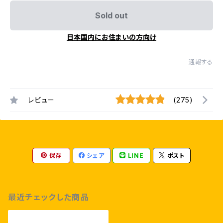
Sold out
日本国内にお住まいの方向け
通報する
レビュー
(275)
保存
シェア
LINE
ポスト
最近チェックした商品