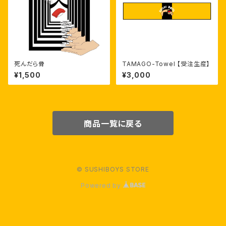
死んだら骨
TAMAGO-Towel 【受注生産】
¥1,500
¥3,000
商品一覧に戻る
© SUSHIBOYS STORE
Powered by