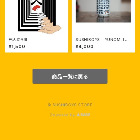
死んだら骨
SUSHIBOYS - YUNOMI 【限
定受注生産】
¥1,500
¥4,000
商品一覧に戻る
© SUSHIBOYS STORE
Powered by