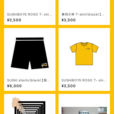
SUSHIBOYS ROGO T- shirt
寿司少年 T-shirt（black）【受
（white）【受注生産】
注生産】
¥3,500
¥3,500
SUSHI shorts（black）【受注
SUSHIBOYS ROGO T- shirt
生産】
（Yellow）【受注生産】
¥6,000
¥3,500