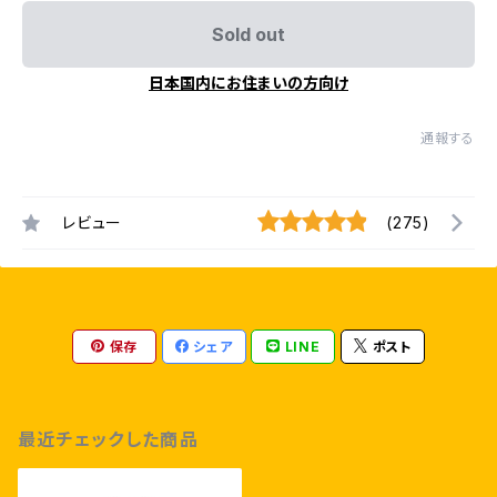
Sold out
日本国内にお住まいの方向け
通報する
レビュー
(275)
保存
シェア
LINE
ポスト
最近チェックした商品