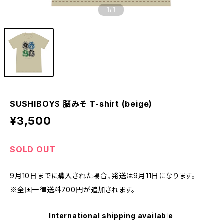
1
/1
SUSHIBOYS 脳みそ T-shirt (beige)
¥3,500
SOLD OUT
9月10日までに購入された場合、発送は9月11日になります。
※全国一律送料700円が追加されます。
International shipping available