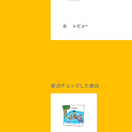
レビュー
最近チェックした商品