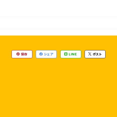
保存
シェア
LINE
ポスト