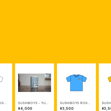
ROGO
SUSHIBOYS - YUNO
SUSHIBOYS ROGO
SUSH
e）【受注
MI 【限定受注生産】
T- shirt（blue）【受注
T- sh
¥4,000
¥3,500
¥3,5
生産】
注生産