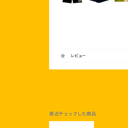
レビュー
最近チェックした商品