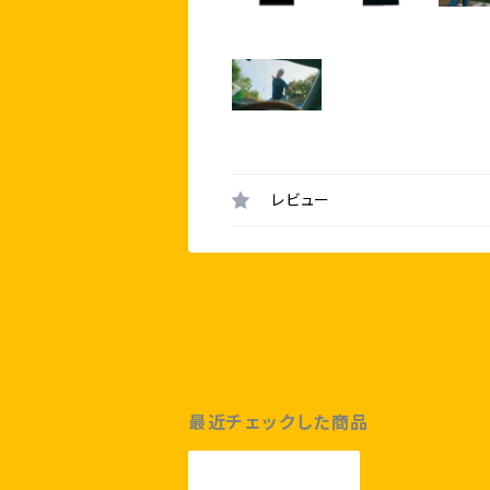
レビュー
最近チェックした商品